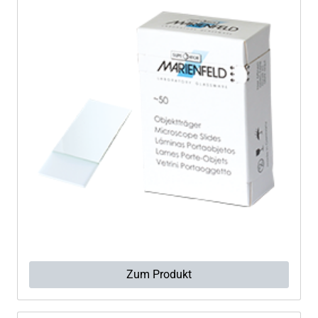
Zum Produkt