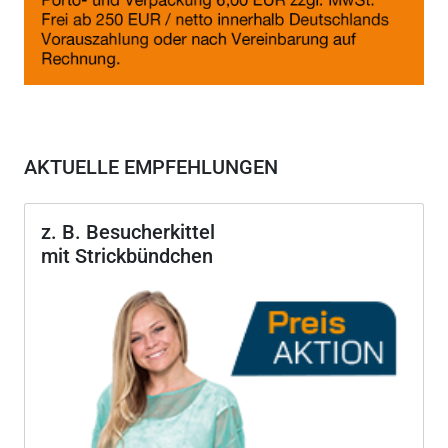
AKTUELLE EMPFEHLUNGEN
z. B. Besucherkittel
mit Strickbündchen