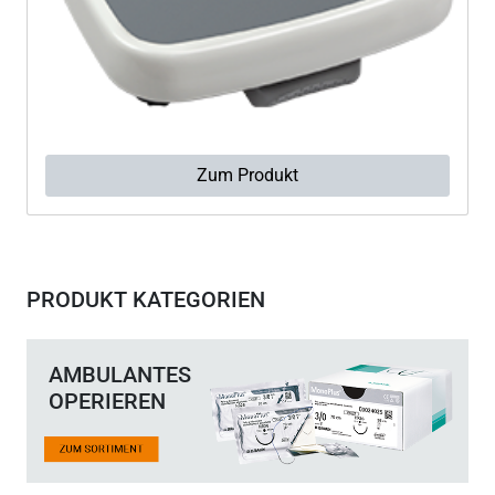
Zum Produkt
PRODUKT KATEGORIEN
AMBULANTES
OPERIEREN