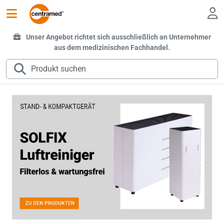
Unser Angebot richtet sich ausschließlich an Unternehmer
aus dem medizinischen Fachhandel.