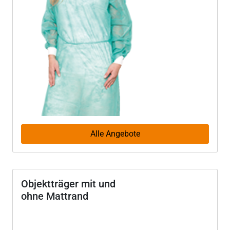
Alle Angebote
Objektträger mit und
ohne Mattrand