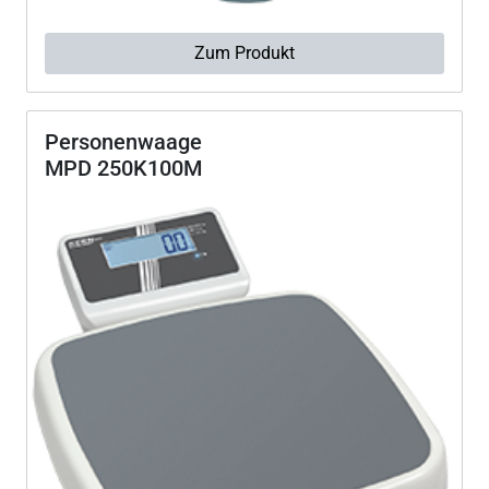
Zum Produkt
Personenwaage
MPD 250K100M