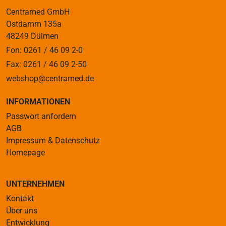
Centramed GmbH
Ostdamm 135a
48249 Dülmen
Fon: 0261 / 46 09 2-0
Fax: 0261 / 46 09 2-50
webshop@centramed.de
INFORMATIONEN
Passwort anfordern
AGB
Impressum & Datenschutz
Homepage
UNTERNEHMEN
Kontakt
Über uns
Entwicklung